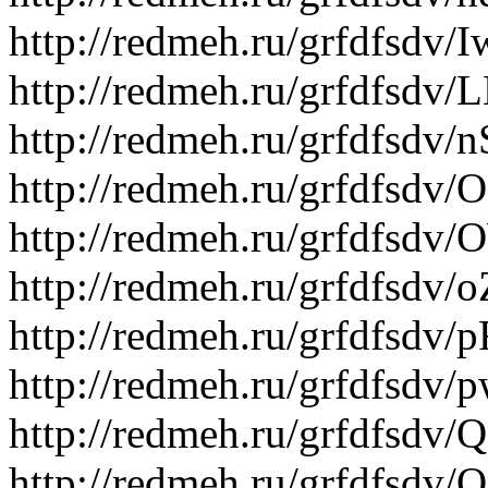
http://redmeh.ru/grfdfsdv/
http://redmeh.ru/grfdfsdv
http://redmeh.ru/grfdfsdv
http://redmeh.ru/grfdfsdv
http://redmeh.ru/grfdfs
http://redmeh.ru/grfdfsdv
http://redmeh.ru/grfdfsdv
http://redmeh.ru/grfdfsdv
http://redmeh.ru/grfdfsdv
http://redmeh.ru/grfdfsdv