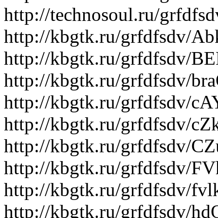
http://technosoul.ru/grfd
http://kbgtk.ru/grfdfsdv/
http://kbgtk.ru/grfdfsdv/
http://kbgtk.ru/grfdfsdv/b
http://kbgtk.ru/grfdfsdv/
http://kbgtk.ru/grfdfsdv/c
http://kbgtk.ru/grfdfsdv/
http://kbgtk.ru/grfdfsdv/
http://kbgtk.ru/grfdfsdv/fv
http://kbgtk.ru/grfdfsdv/