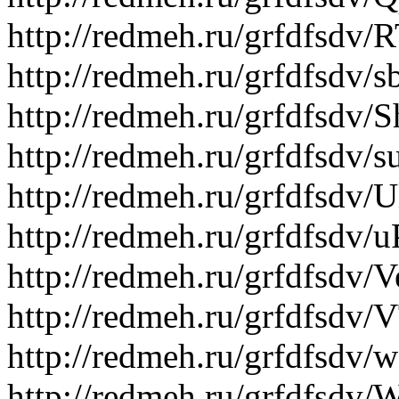
http://redmeh.ru/grfdfsdv
http://redmeh.ru/grfdfsdv
http://redmeh.ru/grfdfsdv/
http://redmeh.ru/grfdfsd
http://redmeh.ru/grfdfsdv
http://redmeh.ru/grfdfsd
http://redmeh.ru/grfdfsdv
http://redmeh.ru/grfdfsdv
http://redmeh.ru/grfdfs
http://redmeh.ru/grfdfsd