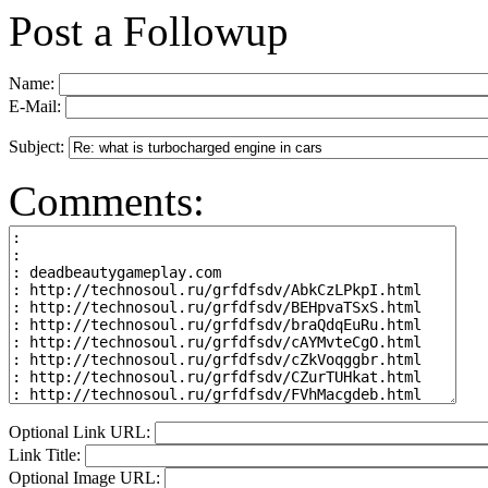
Post a Followup
Name:
E-Mail:
Subject:
Comments:
Optional Link URL:
Link Title:
Optional Image URL: