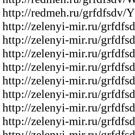
http://redmeh.ru/grfdfsd
http://zelenyi-mir.ru/grfd
http://zelenyi-mir.ru/grfd
http://zelenyi-mir.ru/grfd
http://zelenyi-mir.ru/grf
http://zelenyi-mir.ru/grfdf
http://zelenyi-mir.ru/grfd
http://zelenyi-mir.ru/grfd
http://zelenyi-mir.ru/grfdf
http://zelenyi-mir.ru/grf