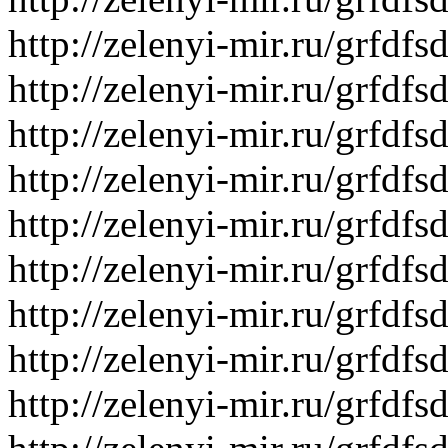
http://zelenyi-mir.ru/grfdf
http://zelenyi-mir.ru/grfd
http://zelenyi-mir.ru/grfd
http://zelenyi-mir.ru/grf
http://zelenyi-mir.ru/gr
http://zelenyi-mir.ru/grfd
http://zelenyi-mir.ru/grfd
http://zelenyi-mir.ru/grfd
http://zelenyi-mir.ru/grfd