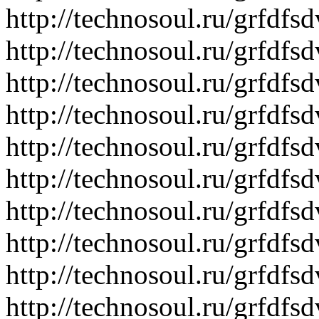
http://technosoul.ru/grfdf
http://technosoul.ru/grfdf
http://technosoul.ru/grfd
http://technosoul.ru/grfd
http://technosoul.ru/grf
http://technosoul.ru/grfd
http://technosoul.ru/grfdf
http://technosoul.ru/grfdf
http://technosoul.ru/grfdf
http://technosoul.ru/grfd