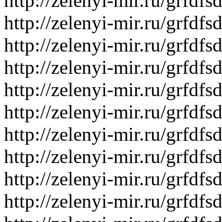
http://zelenyi-mir.ru/grfd
http://zelenyi-mir.ru/grfd
http://zelenyi-mir.ru/grfd
http://zelenyi-mir.ru/grfdf
http://zelenyi-mir.ru/grf
http://zelenyi-mir.ru/grfd
http://zelenyi-mir.ru/grf
http://zelenyi-mir.ru/grfd
http://zelenyi-mir.ru/grfd
http://zelenyi-mir.ru/gr