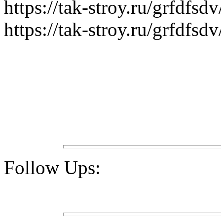
https://tak-stroy.ru/grfd
https://tak-stroy.ru/grfdf
Follow Ups: