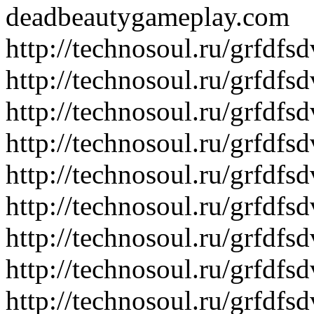
deadbeautygameplay.com
http://technosoul.ru/grfdf
http://technosoul.ru/grfd
http://technosoul.ru/grfdf
http://technosoul.ru/grfd
http://technosoul.ru/grfdf
http://technosoul.ru/grfdf
http://technosoul.ru/grfd
http://technosoul.ru/grfdfs
http://technosoul.ru/grfd