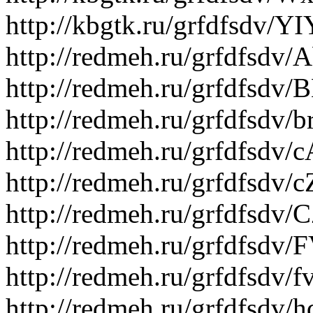
http://kbgtk.ru/grfdfsdv/
http://redmeh.ru/grfdfsdv
http://redmeh.ru/grfdfsdv
http://redmeh.ru/grfdfsdv
http://redmeh.ru/grfdfsdv
http://redmeh.ru/grfdfsdv/
http://redmeh.ru/grfdfsdv
http://redmeh.ru/grfdfsdv
http://redmeh.ru/grfdfsdv/f
http://redmeh.ru/grfdfsd