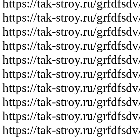
https://tak-stroy.ru/grfdf
https://tak-stroy.ru/grfdfs
https://tak-stroy.ru/grfdf
https://tak-stroy.ru/grfdf
https://tak-stroy.ru/grfdf
https://tak-stroy.ru/grf
https://tak-stroy.ru/grfdf
https://tak-stroy.ru/grfdf
https://tak-stroy.ru/grfdfs
https://tak-stroy.ru/grfdfs