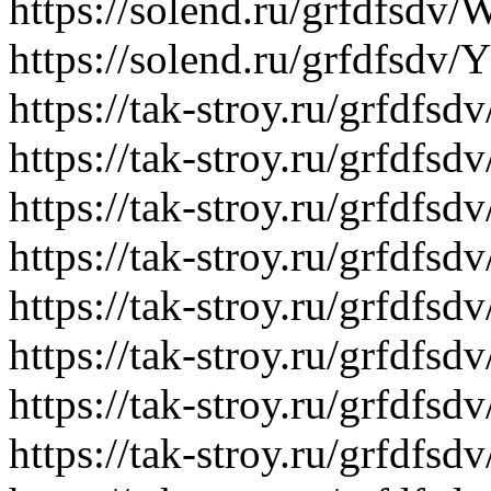
https://solend.ru/grfdfsd
https://solend.ru/grfdfsd
https://tak-stroy.ru/grfdf
https://tak-stroy.ru/grfdf
https://tak-stroy.ru/grfdf
https://tak-stroy.ru/grfdf
https://tak-stroy.ru/grfdfs
https://tak-stroy.ru/grfdf
https://tak-stroy.ru/grfdf
https://tak-stroy.ru/grfdfsd