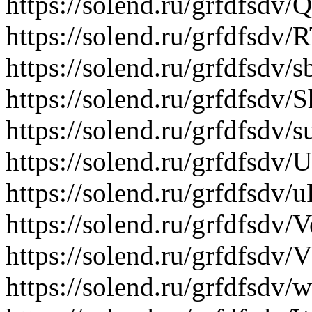
https://solend.ru/grfdfsd
https://solend.ru/grfdfsd
https://solend.ru/grfdfsd
https://solend.ru/grfdfsdv
https://solend.ru/grfdfsd
https://solend.ru/grfdfsd
https://solend.ru/grfdfsd
https://solend.ru/grfdfsdv
https://solend.ru/grfdfsdv
https://solend.ru/grfdfs