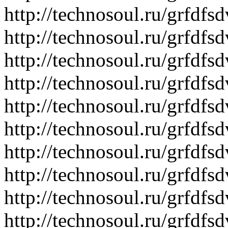
http://technosoul.ru/grfd
http://technosoul.ru/grfd
http://technosoul.ru/grfdf
http://technosoul.ru/grfd
http://technosoul.ru/grfd
http://technosoul.ru/grfd
http://technosoul.ru/grfdf
http://technosoul.ru/grfdf
http://technosoul.ru/grf
http://technosoul.ru/grfd