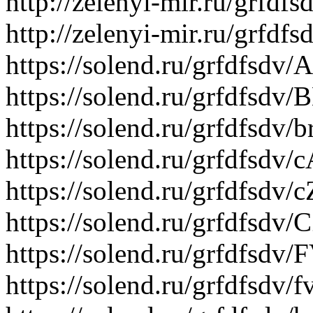
http://zelenyi-mir.ru/grf
http://zelenyi-mir.ru/grf
https://solend.ru/grfdfsdv
https://solend.ru/grfdfsd
https://solend.ru/grfdfsdv
https://solend.ru/grfdfsd
https://solend.ru/grfdfsdv
https://solend.ru/grfdfsdv
https://solend.ru/grfdfsdv
https://solend.ru/grfdfsdv/