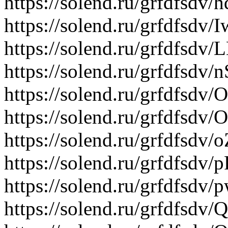
https://solend.ru/grfdfsd
https://solend.ru/grfdfsdv
https://solend.ru/grfdfsdv
https://solend.ru/grfdfsd
https://solend.ru/grfdfsd
https://solend.ru/grfdfs
https://solend.ru/grfdfsdv
https://solend.ru/grfdfsdv
https://solend.ru/grfdfsdv
https://solend.ru/grfdfsdv